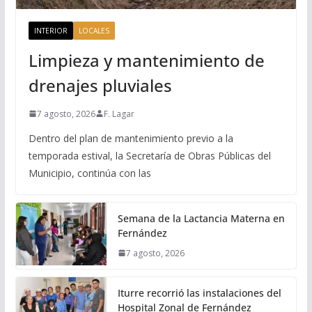
INTERIOR
LOCALES
Limpieza y mantenimiento de
drenajes pluviales
7 agosto, 2026
F. Lagar
Dentro del plan de mantenimiento previo a la
temporada estival, la Secretaría de Obras Públicas del
Municipio, continúa con las
Semana de la Lactancia Materna en
Fernández
7 agosto, 2026
Iturre recorrió las instalaciones del
Hospital Zonal de Fernández