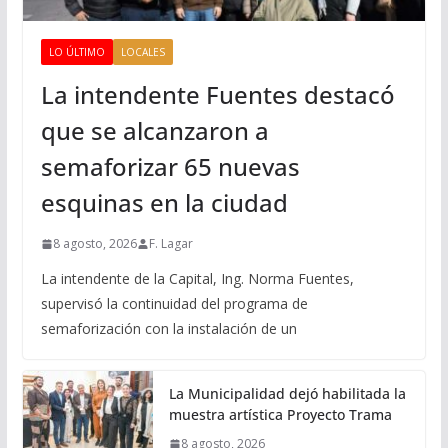
LO ÚLTIMO
LOCALES
La intendente Fuentes destacó
que se alcanzaron a
semaforizar 65 nuevas
esquinas en la ciudad
8 agosto, 2026
F. Lagar
La intendente de la Capital, Ing. Norma Fuentes,
supervisó la continuidad del programa de
semaforización con la instalación de un
La Municipalidad dejó habilitada la
muestra artística Proyecto Trama
8 agosto, 2026