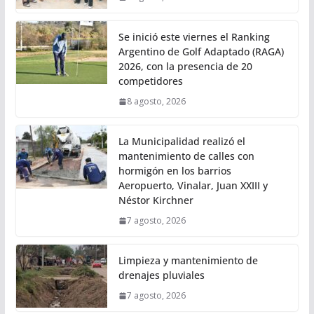
Se inició este viernes el Ranking
Argentino de Golf Adaptado (RAGA)
2026, con la presencia de 20
competidores
8 agosto, 2026
La Municipalidad realizó el
mantenimiento de calles con
hormigón en los barrios
Aeropuerto, Vinalar, Juan XXIII y
Néstor Kirchner
7 agosto, 2026
Limpieza y mantenimiento de
drenajes pluviales
7 agosto, 2026