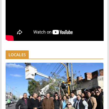
LOCALES