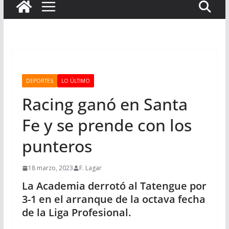
DEPORTES
LO ÚLTIMO
Racing ganó en Santa
Fe y se prende con los
punteros
18 marzo, 2023
F. Lagar
La Academia derrotó al Tatengue por
3-1 en el arranque de la octava fecha
de la Liga Profesional.