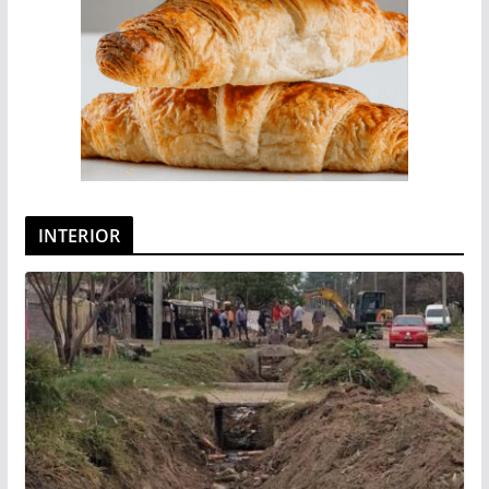
INTERIOR