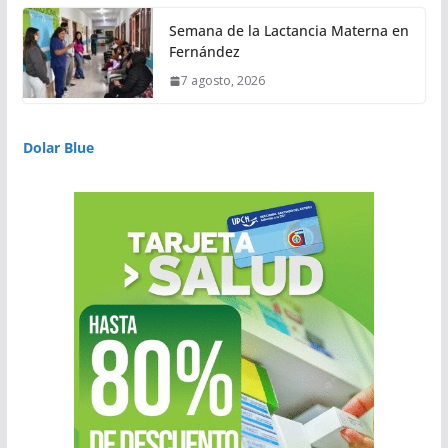
Semana de la Lactancia Materna en
Fernández
7 agosto, 2026
Dolar Blue