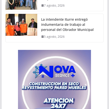
7 agosto, 2026
La intendente Iturre entregó
indumentaria de trabajo al
personal del Obrador Municipal
5 agosto, 2026