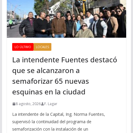
LO ÚLTIMO
LOCALES
La intendente Fuentes destacó
que se alcanzaron a
semaforizar 65 nuevas
esquinas en la ciudad
8 agosto, 2026
F. Lagar
La intendente de la Capital, Ing. Norma Fuentes,
supervisó la continuidad del programa de
semaforización con la instalación de un