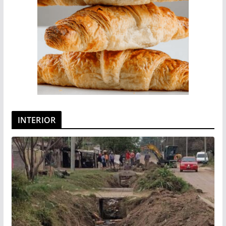
INTERIOR