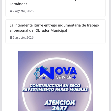
Fernández
7 agosto, 2026
La intendente Iturre entregó indumentaria de trabajo
al personal del Obrador Municipal
5 agosto, 2026