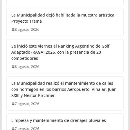
La Municipalidad dejó habilitada la muestra artística
Proyecto Trama
8 agosto, 2026
Se inició este viernes el Ranking Argentino de Golf
Adaptado (RAGA) 2026, con la presencia de 20
competidores
8 agosto, 2026
La Municipalidad realizó el mantenimiento de calles
con hormigón en los barrios Aeropuerto, Vinalar, Juan
XXIII y Néstor Kirchner
7 agosto, 2026
Limpieza y mantenimiento de drenajes pluviales
7 agosto, 2026