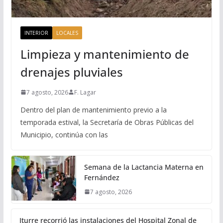
INTERIOR
LOCALES
Limpieza y mantenimiento de
drenajes pluviales
7 agosto, 2026
F. Lagar
Dentro del plan de mantenimiento previo a la
temporada estival, la Secretaría de Obras Públicas del
Municipio, continúa con las
Semana de la Lactancia Materna en
Fernández
7 agosto, 2026
Iturre recorrió las instalaciones del Hospital Zonal de