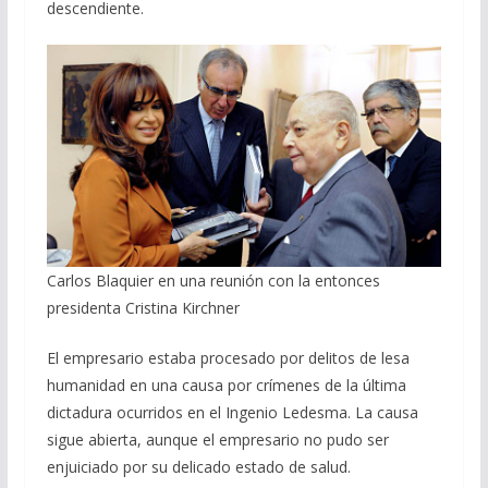
descendiente.
Carlos Blaquier en una reunión con la entonces
presidenta Cristina Kirchner
El empresario estaba procesado por delitos de lesa
humanidad en una causa por crímenes de la última
dictadura ocurridos en el Ingenio Ledesma. La causa
sigue abierta, aunque el empresario no pudo ser
enjuiciado por su delicado estado de salud.