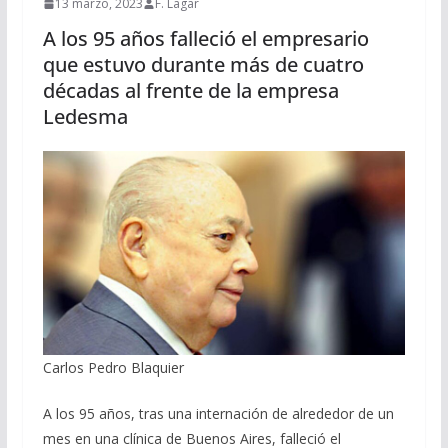
13 marzo, 2023
F. Lagar
A los 95 años falleció el empresario
que estuvo durante más de cuatro
décadas al frente de la empresa
Ledesma
Carlos Pedro Blaquier
A los 95 años, tras una internación de alrededor de un
mes en una clínica de Buenos Aires, falleció el