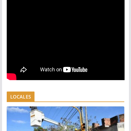
LOCALES