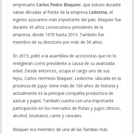
empresario
Carlos Pedro Blaquier
, que estuvo durante
varias décadas al frente de la empresa
Ledesma
, el
ingenio azucarero más importante del país. Blaquier fue
durante 43 años consecutivos presidente de la
empresa, desde 1970 hasta 2013. También fue
miembro de su directorio por más de 50 años.
En 2013, pidió a la asamblea de accionistas que no lo
reeligieran como presidente a causa de su avanzada
edad. Desde entonces, ocupa el cargo uno de sus
hijos, Carlos Herminio Blaquier. Ledesma -ubicada en la
provincia de Jujuy- tiene más de 100 años de historia y
actualmente es la principal compañía productora de
azúcar y papel. También cuenta con una importante
participación en los mercados de frutas y jugos cítricos,
alcohol, bioetanol, carne y cereales.
Blaquier era miembro de una de las familias más