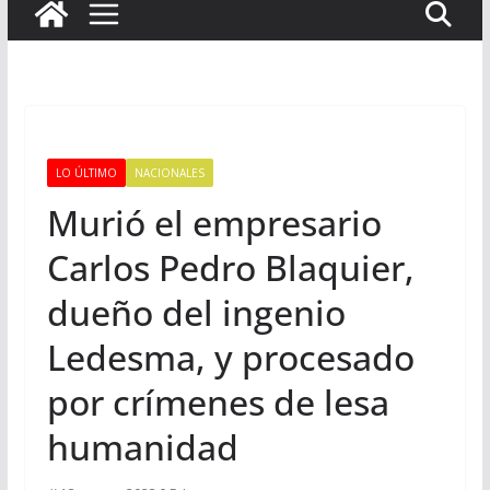
LO ÚLTIMO
NACIONALES
Murió el empresario
Carlos Pedro Blaquier,
dueño del ingenio
Ledesma, y procesado
por crímenes de lesa
humanidad