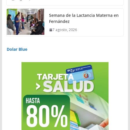
Semana de la Lactancia Materna en
Fernández
7 agosto, 2026
Dolar Blue