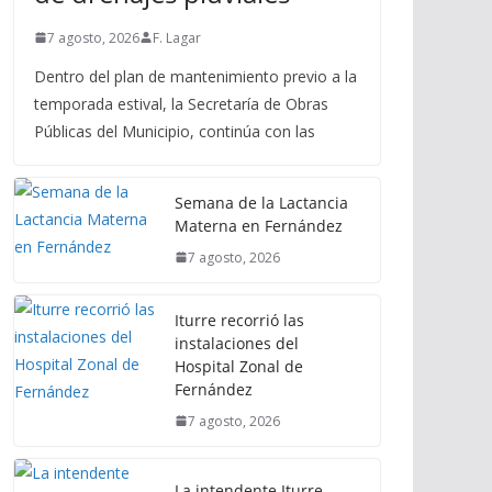
7 agosto, 2026
F. Lagar
Dentro del plan de mantenimiento previo a la
temporada estival, la Secretaría de Obras
Públicas del Municipio, continúa con las
Semana de la Lactancia
Materna en Fernández
7 agosto, 2026
Iturre recorrió las
instalaciones del
Hospital Zonal de
Fernández
7 agosto, 2026
La intendente Iturre