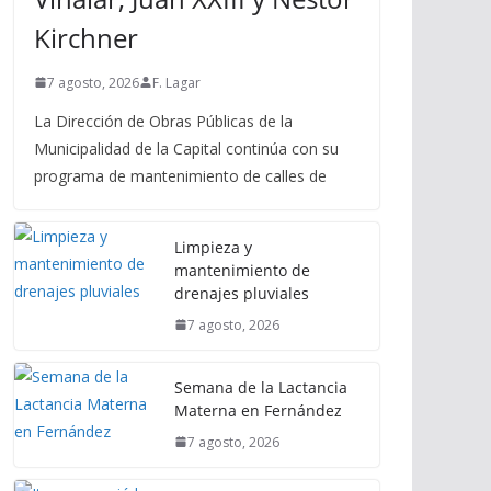
Kirchner
7 agosto, 2026
F. Lagar
La Dirección de Obras Públicas de la
Municipalidad de la Capital continúa con su
programa de mantenimiento de calles de
Limpieza y
mantenimiento de
drenajes pluviales
7 agosto, 2026
Semana de la Lactancia
Materna en Fernández
7 agosto, 2026