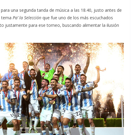
, para una segunda tanda de música a las 18.40, justo antes de
su tema
Pa’ la Selección
que fue uno de los más escuchados
 justamente para ese torneo, buscando alimentar la ilusión