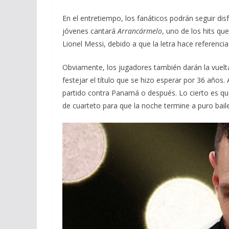
En el entretiempo, los fanáticos podrán seguir disf
jóvenes cantará
Arrancármelo
, uno de los hits qu
Lionel Messi, debido a que la letra hace referencia 
Obviamente, los jugadores también darán la vuelt
festejar el título que se hizo esperar por 36 años.
partido contra Panamá o después. Lo cierto es que
de cuarteto para que la noche termine a puro baile