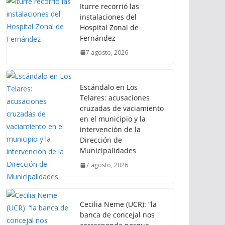
Iturre recorrió las
instalaciones del
Hospital Zonal de
Fernández
7 agosto, 2026
Escándalo en Los
Telares: acusaciones
cruzadas de vaciamiento
en el municipio y la
intervención de la
Dirección de
Municipalidades
7 agosto, 2026
Cecilia Neme (UCR): “la
banca de concejal nos