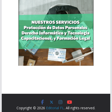
Copyright © 2026
Editorial FL
. All rights reserved.