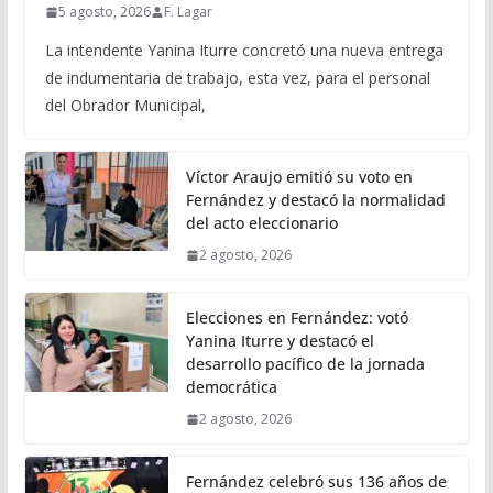
5 agosto, 2026
F. Lagar
La intendente Yanina Iturre concretó una nueva entrega
de indumentaria de trabajo, esta vez, para el personal
del Obrador Municipal,
Víctor Araujo emitió su voto en
Fernández y destacó la normalidad
del acto eleccionario
2 agosto, 2026
Elecciones en Fernández: votó
Yanina Iturre y destacó el
desarrollo pacífico de la jornada
democrática
2 agosto, 2026
Fernández celebró sus 136 años de