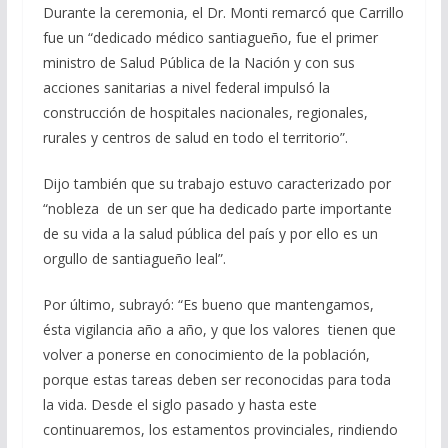
Durante la ceremonia, el Dr. Monti remarcó que Carrillo
fue un “dedicado médico santiagueño, fue el primer
ministro de Salud Pública de la Nación y con sus
acciones sanitarias a nivel federal impulsó la
construcción de hospitales nacionales, regionales,
rurales y centros de salud en todo el territorio”.
Dijo también que su trabajo estuvo caracterizado por
“nobleza de un ser que ha dedicado parte importante
de su vida a la salud pública del país y por ello es un
orgullo de santiagueño leal”.
Por último, subrayó: “Es bueno que mantengamos,
ésta vigilancia año a año, y que los valores tienen que
volver a ponerse en conocimiento de la población,
porque estas tareas deben ser reconocidas para toda
la vida. Desde el siglo pasado y hasta este
continuaremos, los estamentos provinciales, rindiendo