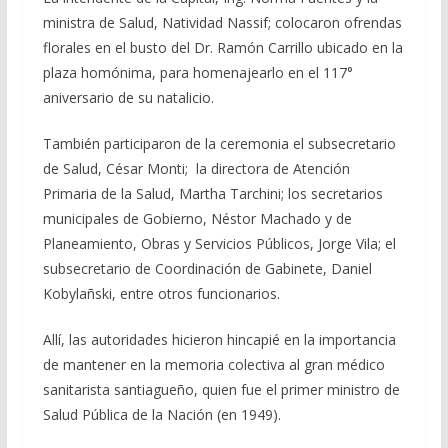
ministra de Salud, Natividad Nassif; colocaron ofrendas
florales en el busto del Dr. Ramón Carrillo ubicado en la
plaza homónima, para homenajearlo en el 117°
aniversario de su natalicio.
También participaron de la ceremonia el subsecretario
de Salud, César Monti; la directora de Atención
Primaria de la Salud, Martha Tarchini; los secretarios
municipales de Gobierno, Néstor Machado y de
Planeamiento, Obras y Servicios Públicos, Jorge Vila; el
subsecretario de Coordinación de Gabinete, Daniel
Kobylañski, entre otros funcionarios.
Allí, las autoridades hicieron hincapié en la importancia
de mantener en la memoria colectiva al gran médico
sanitarista santiagueño, quien fue el primer ministro de
Salud Pública de la Nación (en 1949).