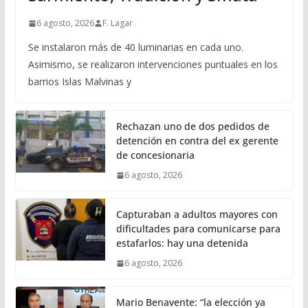
6 agosto, 2026
F. Lagar
Se instalaron más de 40 luminarias en cada uno.
Asimismo, se realizaron intervenciones puntuales en los
barrios Islas Malvinas y
Rechazan uno de dos pedidos de
detención en contra del ex gerente
de concesionaria
6 agosto, 2026
Capturaban a adultos mayores con
dificultades para comunicarse para
estafarlos: hay una detenida
6 agosto, 2026
Mario Benavente: “la elección ya