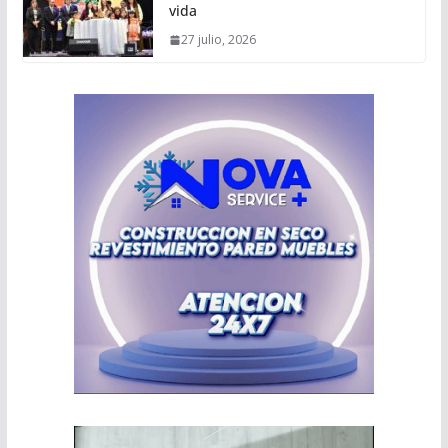
vida
27 julio, 2026