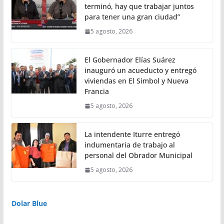
terminó, hay que trabajar juntos
para tener una gran ciudad”
5 agosto, 2026
El Gobernador Elías Suárez
inauguró un acueducto y entregó
viviendas en El Simbol y Nueva
Francia
5 agosto, 2026
La intendente Iturre entregó
indumentaria de trabajo al
personal del Obrador Municipal
5 agosto, 2026
Dolar Blue