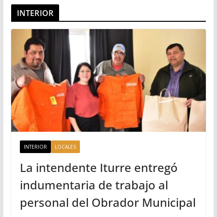
INTERIOR
INTERIOR
LOCALES
La intendente Iturre entregó
indumentaria de trabajo al
personal del Obrador Municipal