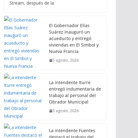
Stream, después de la
El Gobernador Elías
Suárez inauguró un
acueducto y entregó
viviendas en El Simbol y
Nueva Francia
5 agosto, 2026
La intendente Iturre
entregó indumentaria de
trabajo al personal del
Obrador Municipal
5 agosto, 2026
La intendente Fuentes
destacó el trabajo del