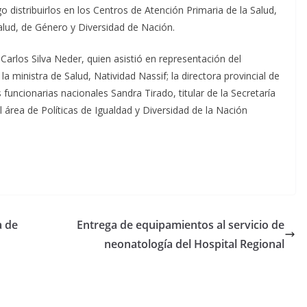
o distribuirlos en los Centros de Atención Primaria de la Salud,
Salud, de Género y Diversidad de Nación.
Carlos Silva Neder, quien asistió en representación del
ministra de Salud, Natividad Nassif; la directora provincial de
s funcionarias nacionales Sandra Tirado, titular de la Secretaría
l área de Políticas de Igualdad y Diversidad de la Nación
a de
Entrega de equipamientos al servicio de
neonatología del Hospital Regional