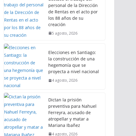
personal de la Dirección
de Rentas en el acto por
los 88 años de su
creación
5 agosto, 2026
Elecciones en Santiago:
la construcción de una
hegemonía que se
proyecta a nivel nacional
4 agosto, 2026
Dictan la prisión
preventiva para Nahuel
Ferreyra, acusado de
atropellar y matar a
Mariana Ibañez
4 agosto, 2026