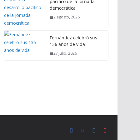
pacífico de la jornada
democrática
2 agosto, 2026
Fernández celebró sus
136 años de vida
27 julio, 2026