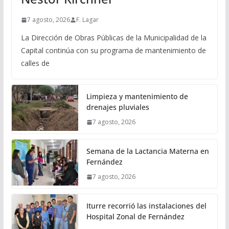
7 agosto, 2026
F. Lagar
La Dirección de Obras Públicas de la Municipalidad de la
Capital continúa con su programa de mantenimiento de
calles de
Limpieza y mantenimiento de
drenajes pluviales
7 agosto, 2026
Semana de la Lactancia Materna en
Fernández
7 agosto, 2026
Iturre recorrió las instalaciones del
Hospital Zonal de Fernández