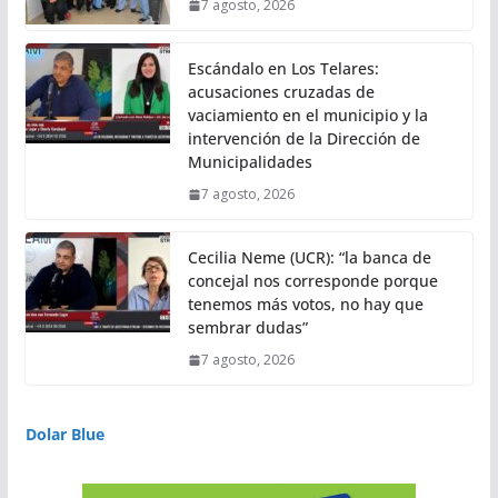
7 agosto, 2026
Escándalo en Los Telares:
acusaciones cruzadas de
vaciamiento en el municipio y la
intervención de la Dirección de
Municipalidades
7 agosto, 2026
Cecilia Neme (UCR): “la banca de
concejal nos corresponde porque
tenemos más votos, no hay que
sembrar dudas”
7 agosto, 2026
Dolar Blue