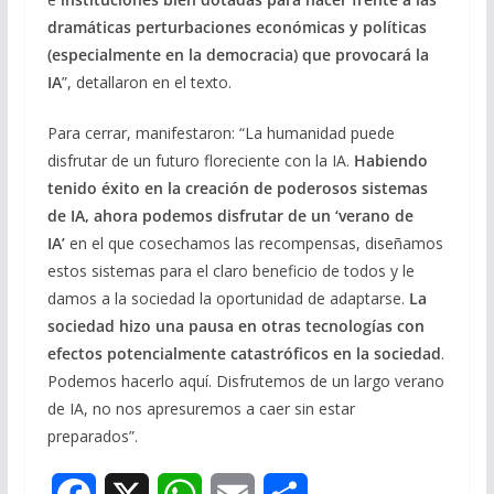
dramáticas perturbaciones económicas y políticas
(especialmente en la democracia) que provocará la
IA
”, detallaron en el texto.
Para cerrar, manifestaron: “La humanidad puede
disfrutar de un futuro floreciente con la IA.
Habiendo
tenido éxito en la creación de poderosos sistemas
de IA, ahora podemos disfrutar de un ‘verano de
IA’
en el que cosechamos las recompensas, diseñamos
estos sistemas para el claro beneficio de todos y le
damos a la sociedad la oportunidad de adaptarse.
La
sociedad hizo una pausa en otras tecnologías con
efectos potencialmente catastróficos en la sociedad
.
Podemos hacerlo aquí. Disfrutemos de un largo verano
de IA, no nos apresuremos a caer sin estar
preparados”.