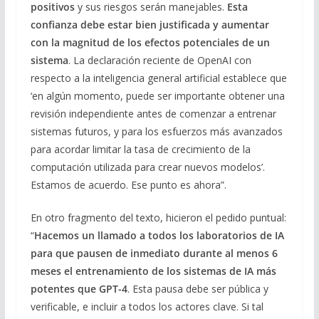
positivos
y sus riesgos serán manejables.
Esta
confianza debe estar bien justificada y aumentar
con la magnitud de los efectos potenciales de un
sistema
. La declaración reciente de OpenAI con
respecto a la inteligencia general artificial establece que
‘en algún momento, puede ser importante obtener una
revisión independiente antes de comenzar a entrenar
sistemas futuros, y para los esfuerzos más avanzados
para acordar limitar la tasa de crecimiento de la
computación utilizada para crear nuevos modelos’.
Estamos de acuerdo. Ese punto es ahora”.
En otro fragmento del texto, hicieron el pedido puntual:
“
Hacemos un llamado a todos los laboratorios de IA
para que pausen de inmediato durante al menos 6
meses el entrenamiento de los sistemas de IA más
potentes que GPT-4
. Esta pausa debe ser pública y
verificable, e incluir a todos los actores clave. Si tal