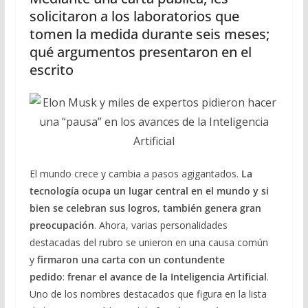
solicitaron a los laboratorios que
tomen la medida durante seis meses;
qué argumentos presentaron en el
escrito
El mundo crece y cambia a pasos agigantados.
La
tecnología ocupa un lugar central en el mundo y si
bien se celebran sus logros, también genera gran
preocupación
. Ahora, varias personalidades
destacadas del rubro se unieron en una causa común
y
firmaron una carta con un contundente
pedido
:
frenar el avance de la Inteligencia Artificial
.
Uno de los nombres destacados que figura en la lista