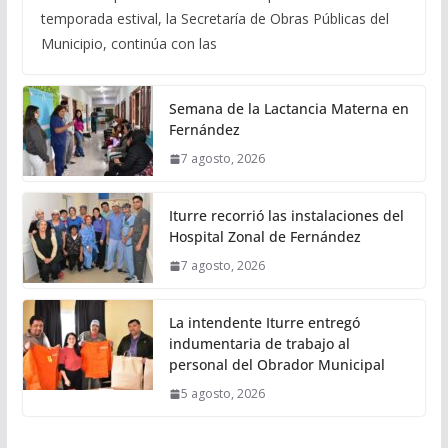
temporada estival, la Secretaría de Obras Públicas del
Municipio, continúa con las
Semana de la Lactancia Materna en
Fernández
7 agosto, 2026
Iturre recorrió las instalaciones del
Hospital Zonal de Fernández
7 agosto, 2026
La intendente Iturre entregó
indumentaria de trabajo al
personal del Obrador Municipal
5 agosto, 2026