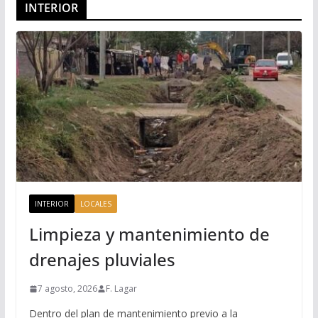
INTERIOR
INTERIOR
LOCALES
Limpieza y mantenimiento de
drenajes pluviales
7 agosto, 2026
F. Lagar
Dentro del plan de mantenimiento previo a la