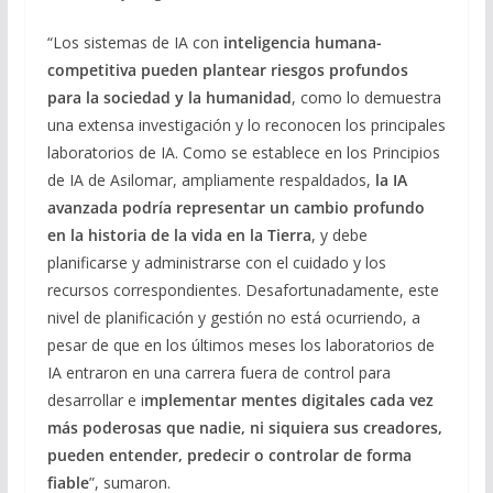
“Los sistemas de IA con
inteligencia humana-
competitiva pueden plantear riesgos profundos
para la sociedad y la humanidad
, como lo demuestra
una extensa investigación y lo reconocen los principales
laboratorios de IA. Como se establece en los Principios
de IA de Asilomar, ampliamente respaldados,
la IA
avanzada podría representar un cambio profundo
en la historia de la vida en la Tierra
, y debe
planificarse y administrarse con el cuidado y los
recursos correspondientes. Desafortunadamente, este
nivel de planificación y gestión no está ocurriendo, a
pesar de que en los últimos meses los laboratorios de
IA entraron en una carrera fuera de control para
desarrollar e i
mplementar mentes digitales cada vez
más poderosas que nadie, ni siquiera sus creadores,
pueden entender, predecir o controlar de forma
fiable
”, sumaron.