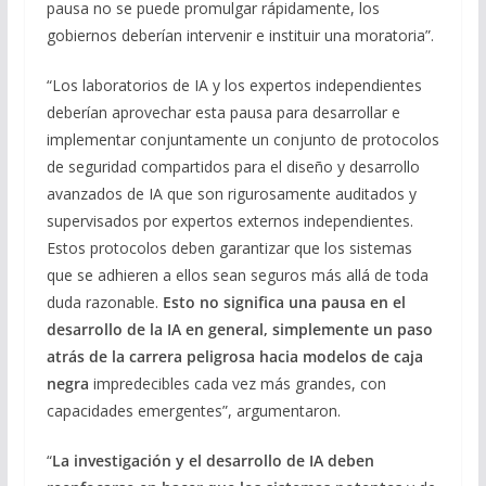
pausa no se puede promulgar rápidamente, los
gobiernos deberían intervenir e instituir una moratoria”.
“Los laboratorios de IA y los expertos independientes
deberían aprovechar esta pausa para desarrollar e
implementar conjuntamente un conjunto de protocolos
de seguridad compartidos para el diseño y desarrollo
avanzados de IA que son rigurosamente auditados y
supervisados por expertos externos independientes.
Estos protocolos deben garantizar que los sistemas
que se adhieren a ellos sean seguros más allá de toda
duda razonable.
Esto no significa una pausa en el
desarrollo de la IA en general, simplemente un paso
atrás de la carrera peligrosa hacia modelos de caja
negra
impredecibles cada vez más grandes, con
capacidades emergentes”, argumentaron.
“
La investigación y el desarrollo de IA deben