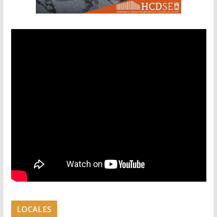
LOCALES