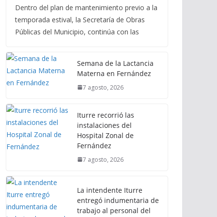
Dentro del plan de mantenimiento previo a la
temporada estival, la Secretaría de Obras
Públicas del Municipio, continúa con las
Semana de la Lactancia
Materna en Fernández
7 agosto, 2026
Iturre recorrió las
instalaciones del
Hospital Zonal de
Fernández
7 agosto, 2026
La intendente Iturre
entregó indumentaria de
trabajo al personal del