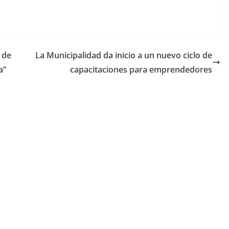
 de
La Municipalidad da inicio a un nuevo ciclo de
a”
capacitaciones para emprendedores