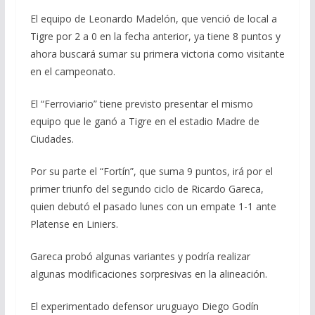
El equipo de Leonardo Madelón, que venció de local a
Tigre por 2 a 0 en la fecha anterior, ya tiene 8 puntos y
ahora buscará sumar su primera victoria como visitante
en el campeonato.
El “Ferroviario” tiene previsto presentar el mismo
equipo que le ganó a Tigre en el estadio Madre de
Ciudades.
Por su parte el “Fortín”, que suma 9 puntos, irá por el
primer triunfo del segundo ciclo de Ricardo Gareca,
quien debutó el pasado lunes con un empate 1-1 ante
Platense en Liniers.
Gareca probó algunas variantes y podría realizar
algunas modificaciones sorpresivas en la alineación.
El experimentado defensor uruguayo Diego Godín