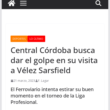
DEPORTES
LO ÚLTIMO
Central Córdoba busca
dar el golpe en su visita
a Vélez Sarsfield
21 marzo, 2023
F. Lagar
El Ferroviario intenta estirar su buen
momento en el torneo de la Liga
Profesional.