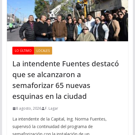
LO ÚLTIMO
LOCALES
La intendente Fuentes destacó
que se alcanzaron a
semaforizar 65 nuevas
esquinas en la ciudad
8 agosto, 2026
F. Lagar
La intendente de la Capital, Ing. Norma Fuentes,
supervisó la continuidad del programa de
semaforización con la instalación de un