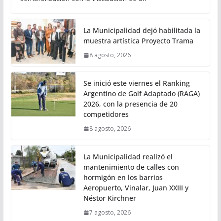
La Municipalidad dejó habilitada la
muestra artística Proyecto Trama
8 agosto, 2026
Se inició este viernes el Ranking
Argentino de Golf Adaptado (RAGA)
2026, con la presencia de 20
competidores
8 agosto, 2026
La Municipalidad realizó el
mantenimiento de calles con
hormigón en los barrios
Aeropuerto, Vinalar, Juan XXIII y
Néstor Kirchner
7 agosto, 2026