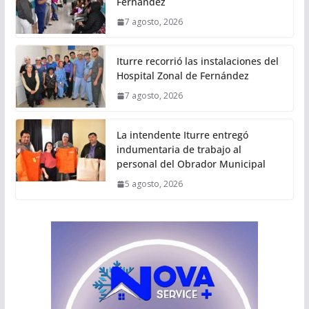
Fernández
7 agosto, 2026
Iturre recorrió las instalaciones del
Hospital Zonal de Fernández
7 agosto, 2026
La intendente Iturre entregó
indumentaria de trabajo al
personal del Obrador Municipal
5 agosto, 2026