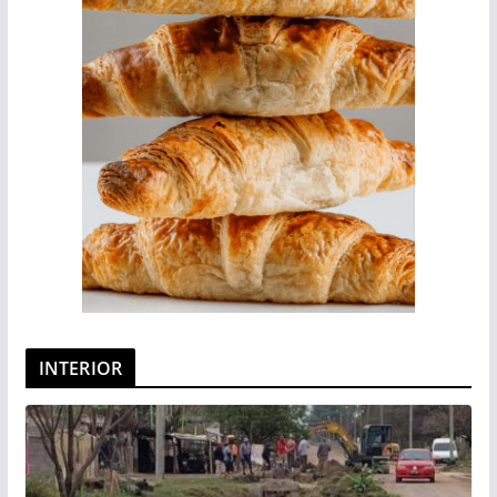
INTERIOR