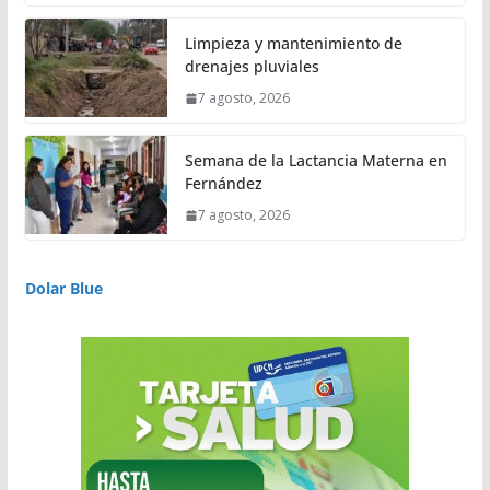
Limpieza y mantenimiento de
drenajes pluviales
7 agosto, 2026
Semana de la Lactancia Materna en
Fernández
7 agosto, 2026
Dolar Blue