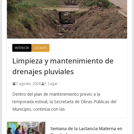
INTERIOR
LOCALES
Limpieza y mantenimiento de
drenajes pluviales
7 agosto, 2026
F. Lagar
Dentro del plan de mantenimiento previo a la
temporada estival, la Secretaría de Obras Públicas del
Municipio, continúa con las
Semana de la Lactancia Materna en