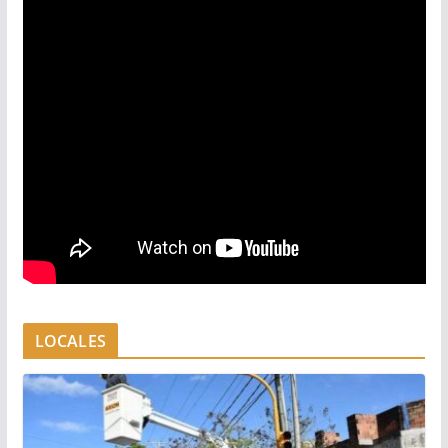
LOCALES