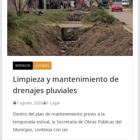
INTERIOR
LOCALES
Limpieza y mantenimiento de
drenajes pluviales
7 agosto, 2026
F. Lagar
Dentro del plan de mantenimiento previo a la
temporada estival, la Secretaría de Obras Públicas del
Municipio, continúa con las