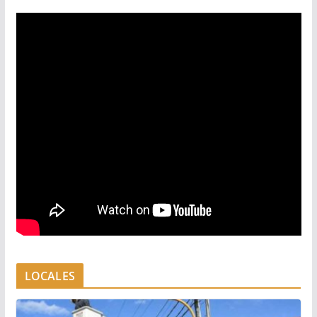
LOCALES