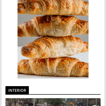
INTERIOR