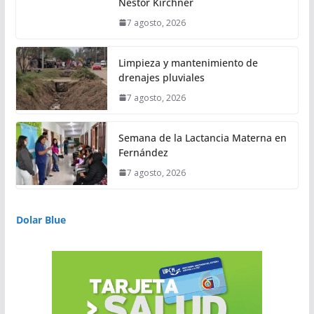
Néstor Kirchner
7 agosto, 2026
Limpieza y mantenimiento de
drenajes pluviales
7 agosto, 2026
Semana de la Lactancia Materna en
Fernández
7 agosto, 2026
Dolar Blue