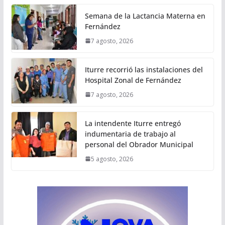
Semana de la Lactancia Materna en
Fernández
7 agosto, 2026
Iturre recorrió las instalaciones del
Hospital Zonal de Fernández
7 agosto, 2026
La intendente Iturre entregó
indumentaria de trabajo al
personal del Obrador Municipal
5 agosto, 2026