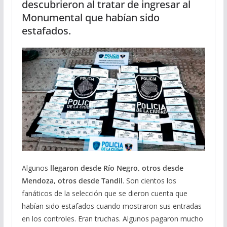
descubrieron al tratar de ingresar al
Monumental que habían sido
estafados.
Algunos
llegaron desde Río Negro, otros desde
Mendoza, otros desde Tandil
. Son cientos los
fanáticos de la selección que se dieron cuenta que
habían sido estafados cuando mostraron sus entradas
en los controles. Eran truchas. Algunos pagaron mucho