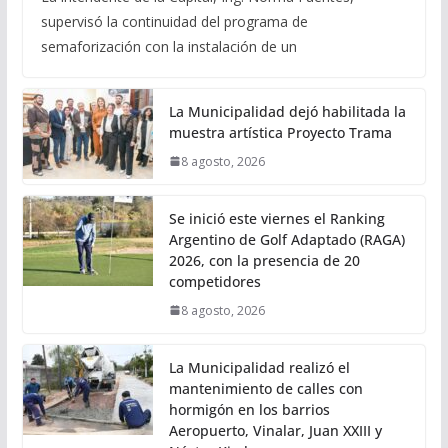
supervisó la continuidad del programa de
semaforización con la instalación de un
La Municipalidad dejó habilitada la
muestra artística Proyecto Trama
8 agosto, 2026
Se inició este viernes el Ranking
Argentino de Golf Adaptado (RAGA)
2026, con la presencia de 20
competidores
8 agosto, 2026
La Municipalidad realizó el
mantenimiento de calles con
hormigón en los barrios
Aeropuerto, Vinalar, Juan XXIII y