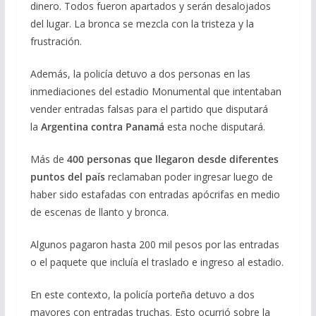
dinero. Todos fueron apartados y serán desalojados
del lugar. La bronca se mezcla con la tristeza y la
frustración.
Además, la policía detuvo a dos personas en las
inmediaciones del estadio Monumental que intentaban
vender entradas falsas para el partido que disputará
la
Argentina contra Panamá
esta noche disputará.
Más de
400 personas que llegaron desde diferentes
puntos del país
reclamaban poder ingresar luego de
haber sido estafadas con entradas apócrifas en medio
de escenas de llanto y bronca.
Algunos pagaron hasta 200 mil pesos por las entradas
o el paquete que incluía el traslado e ingreso al estadio.
En este contexto, la policía porteña detuvo a dos
mayores con entradas truchas. Esto ocurrió sobre la