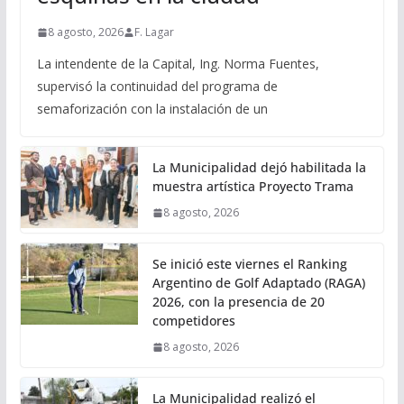
8 agosto, 2026
F. Lagar
La intendente de la Capital, Ing. Norma Fuentes,
supervisó la continuidad del programa de
semaforización con la instalación de un
La Municipalidad dejó habilitada la
muestra artística Proyecto Trama
8 agosto, 2026
Se inició este viernes el Ranking
Argentino de Golf Adaptado (RAGA)
2026, con la presencia de 20
competidores
8 agosto, 2026
La Municipalidad realizó el