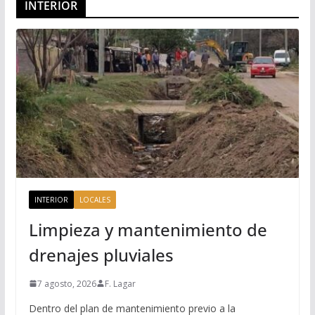
INTERIOR
INTERIOR
LOCALES
Limpieza y mantenimiento de
drenajes pluviales
7 agosto, 2026
F. Lagar
Dentro del plan de mantenimiento previo a la