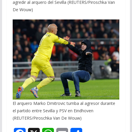
agredir al arquero del Sevilla (REUTERS/Piroschka Van
De Wouw)
El arquero Marko Dmitrovic tumba al agresor durante
el partido entre Sevilla y PSV en Eindhoven
(REUTERS/Piroschka Van De Wouw)