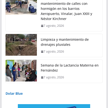
mantenimiento de calles con
hormigón en los barrios
Aeropuerto, Vinalar, Juan XXIII y
Néstor Kirchner
7 agosto, 2026
Limpieza y mantenimiento de
drenajes pluviales
7 agosto, 2026
Semana de la Lactancia Materna en
Fernández
7 agosto, 2026
Dolar Blue