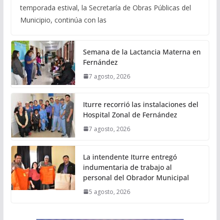
temporada estival, la Secretaría de Obras Públicas del
Municipio, continúa con las
Semana de la Lactancia Materna en
Fernández
7 agosto, 2026
Iturre recorrió las instalaciones del
Hospital Zonal de Fernández
7 agosto, 2026
La intendente Iturre entregó
indumentaria de trabajo al
personal del Obrador Municipal
5 agosto, 2026