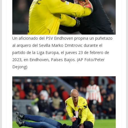
Un aficionado del PSV Eindhoven propina un puñetazo
al arquero del Sevilla Marko Dmitrovic durante el
partido de la Liga Europa, el jueves 23 de febrero de
2023, en Eindhoven, Países Bajos. (AP Foto/Peter
Dejong)