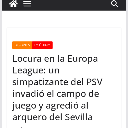
DEPORTES
LO ÚLTIMO
Locura en la Europa
League: un
simpatizante del PSV
invadió el campo de
juego y agredió al
arquero del Sevilla