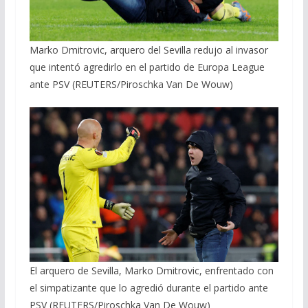
Marko Dmitrovic, arquero del Sevilla redujo al invasor
que intentó agredirlo en el partido de Europa League
ante PSV (REUTERS/Piroschka Van De Wouw)
El arquero de Sevilla, Marko Dmitrovic, enfrentado con
el simpatizante que lo agredió durante el partido ante
PSV (REUTERS/Piroschka Van De Wouw)