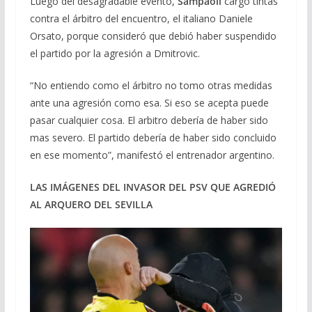
Luego del desagradable evento,
Sampaoli
cargó tintas
contra el árbitro del encuentro, el italiano Daniele
Orsato, porque consideró que debió haber suspendido
el partido por la agresión a Dmitrovic.
“No entiendo como el árbitro no tomo otras medidas
ante una agresión como esa. Si eso se acepta puede
pasar cualquier cosa. El arbitro debería de haber sido
mas severo. El partido debería de haber sido concluido
en ese momento”, manifestó el entrenador argentino.
LAS IMÁGENES DEL INVASOR DEL PSV QUE AGREDIÓ
AL ARQUERO DEL SEVILLA