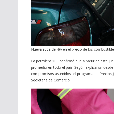
Nueva suba de 4% en el precio de los combustible
La petrolera YPF confirmó que a partir de este ju
promedio en todo el país. Según explicaron desde
compromisos asumidos -el programa de Precios Jus
Secretaría de Comercio.