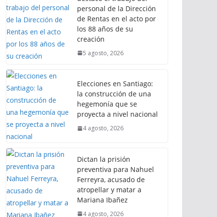
personal de la Dirección
de Rentas en el acto por
los 88 años de su
creación
5 agosto, 2026
Elecciones en Santiago:
la construcción de una
hegemonía que se
proyecta a nivel nacional
4 agosto, 2026
Dictan la prisión
preventiva para Nahuel
Ferreyra, acusado de
atropellar y matar a
Mariana Ibañez
4 agosto, 2026