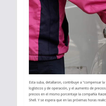
Esta suba, detallaron, contribuye a “compensar la 
logísticos y de operación, y el aumento de preci
precios en el mismo porcentaje la compañía Raizen
Shell. Y se espera que en las próximas horas reali