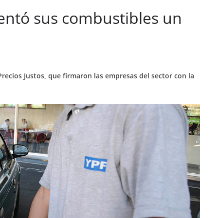
entó sus combustibles un
Precios Justos, que firmaron las empresas del sector con la