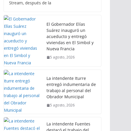
Stream, después de la
El Gobernador Elías
Suárez inauguró un
acueducto y entregó
viviendas en El Simbol y
Nueva Francia
5 agosto, 2026
La intendente Iturre
entregó indumentaria de
trabajo al personal del
Obrador Municipal
5 agosto, 2026
La intendente Fuentes
destacó el trabajo del