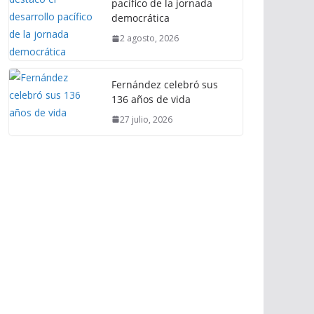
pacífico de la jornada
democrática
2 agosto, 2026
Fernández celebró sus
136 años de vida
27 julio, 2026