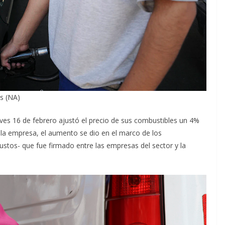
s (NA)
eves 16 de febrero ajustó el precio de sus combustibles un 4%
 la empresa, el aumento se dio en el marco de los
tos- que fue firmado entre las empresas del sector y la