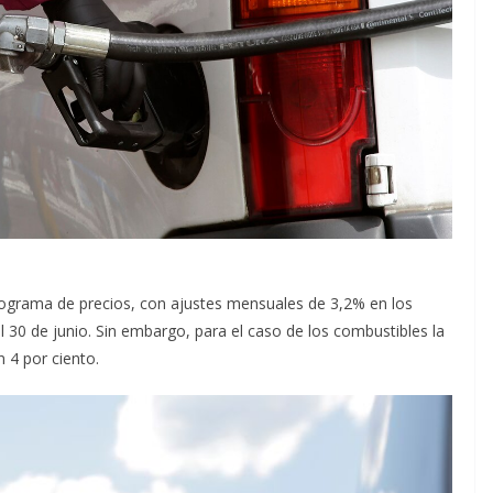
rograma de precios, con ajustes mensuales de 3,2% en los
 30 de junio. Sin embargo, para el caso de los combustibles la
4 por ciento.