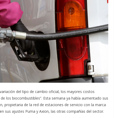
variación del tipo de cambio oficial, los mayores costos
os de los biocombustibles”. Esta semana ya había aumentado sus
, propietaria de la red de estaciones de servicio con la marca
cen sus ajustes Puma y Axion, las otras compañías del sector.