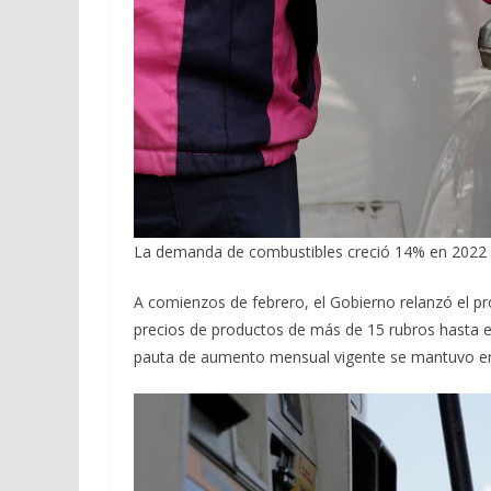
La demanda de combustibles creció 14% en 2022
A comienzos de febrero, el Gobierno relanzó el p
precios de productos de más de 15 rubros hasta el
pauta de aumento mensual vigente se mantuvo en 