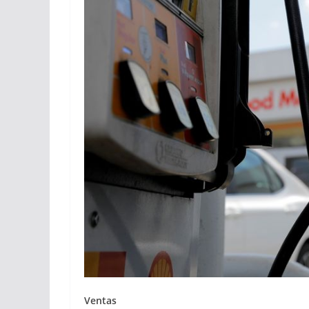
Ventas