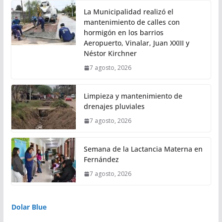
La Municipalidad realizó el
mantenimiento de calles con
hormigón en los barrios
Aeropuerto, Vinalar, Juan XXIII y
Néstor Kirchner
7 agosto, 2026
Limpieza y mantenimiento de
drenajes pluviales
7 agosto, 2026
Semana de la Lactancia Materna en
Fernández
7 agosto, 2026
Dolar Blue