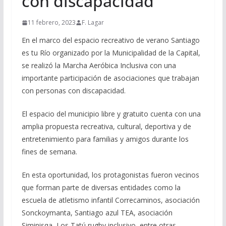
con discapacidad
11 febrero, 2023
F. Lagar
En el marco del espacio recreativo de verano Santiago
es tu Río organizado por la Municipalidad de la Capital,
se realizó la Marcha Aeróbica Inclusiva con una
importante participación de asociaciones que trabajan
con personas con discapacidad.
El espacio del municipio libre y gratuito cuenta con una
amplia propuesta recreativa, cultural, deportiva y de
entretenimiento para familias y amigos durante los
fines de semana.
En esta oportunidad, los protagonistas fueron vecinos
que forman parte de diversas entidades como la
escuela de atletismo infantil Correcaminos, asociación
Sonckoymanta, Santiago azul TEA, asociación
Siminisqa, Los Tatú rugby inclusivo, entre otras.