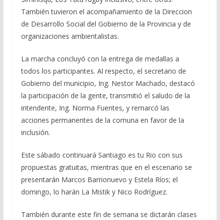
También tuvieron el acompañamiento de la Direccion
de Desarrollo Social del Gobierno de la Provincia y de
organizaciones ambientalistas.
La marcha concluyó con la entrega de medallas a
todos los participantes. Al respecto, el secretario de
Gobierno del municipio, Ing. Nestor Machado, destacó
la participación de la gente, transmitió el saludo de la
intendente, Ing. Norma Fuentes, y remarcó las
acciones permanentes de la comuna en favor de la
inclusión.
Este sábado continuará Santiago es tu Rio con sus
propuestas gratuitas, mientras que en el escenario se
presentarán Marcos Barrionuevo y Estela Ríos; el
domingo, lo harán La Mistik y Nico Rodríguez.
También durante este fin de semana se dictarán clases