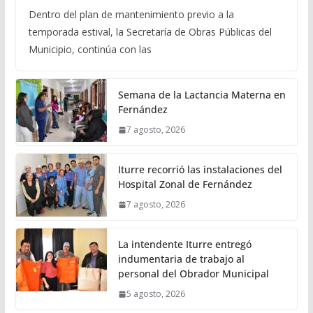
Dentro del plan de mantenimiento previo a la
temporada estival, la Secretaría de Obras Públicas del
Municipio, continúa con las
Semana de la Lactancia Materna en
Fernández
7 agosto, 2026
Iturre recorrió las instalaciones del
Hospital Zonal de Fernández
7 agosto, 2026
La intendente Iturre entregó
indumentaria de trabajo al
personal del Obrador Municipal
5 agosto, 2026