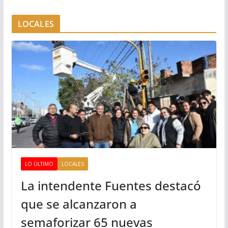
LOCALES
LO ÚLTIMO
LOCALES
La intendente Fuentes destacó
que se alcanzaron a
semaforizar 65 nuevas