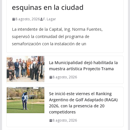
esquinas en la ciudad
8 agosto, 2026
F. Lagar
La intendente de la Capital, Ing. Norma Fuentes,
supervisó la continuidad del programa de
semaforización con la instalación de un
La Municipalidad dejó habilitada la
muestra artística Proyecto Trama
8 agosto, 2026
Se inició este viernes el Ranking
Argentino de Golf Adaptado (RAGA)
2026, con la presencia de 20
competidores
8 agosto, 2026