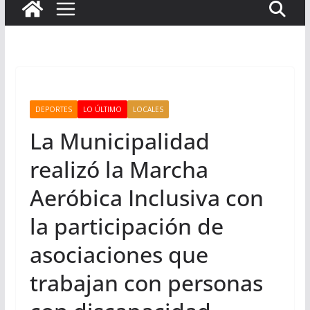
DEPORTES
LO ÚLTIMO
LOCALES
La Municipalidad
realizó la Marcha
Aeróbica Inclusiva con
la participación de
asociaciones que
trabajan con personas