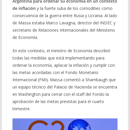
Argentina para ordenar su economía en un contexto
de inflación
y la fuerte suba de los comodities como
consecuencia de la guerra entre Rusia y Ucrania. Al lado
de Massa estaba Marco Lavagna, director del INDEC y
secretario de Relaciones Internacionales del Ministerio
de Economía.
En este contexto, el ministro de Economía describió
todas las medidas que está implementando para
ordenar la economía, aplacar la inflación y cumplir con
las metas acordadas con el Fondo Monetario
Internacional (FMI). Massa comentó a Shambaugh que
un equipo técnico del Palacio de Hacienda se encuentra
en Washington para cerrar con el staff del Fondo la
aprobación de las metas previstas para el cuarto
trimestre.