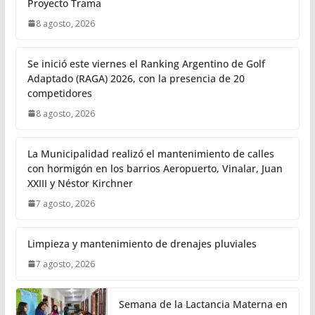
Proyecto Trama
8 agosto, 2026
Se inició este viernes el Ranking Argentino de Golf
Adaptado (RAGA) 2026, con la presencia de 20
competidores
8 agosto, 2026
La Municipalidad realizó el mantenimiento de calles
con hormigón en los barrios Aeropuerto, Vinalar, Juan
XXIII y Néstor Kirchner
7 agosto, 2026
Limpieza y mantenimiento de drenajes pluviales
7 agosto, 2026
Semana de la Lactancia Materna en