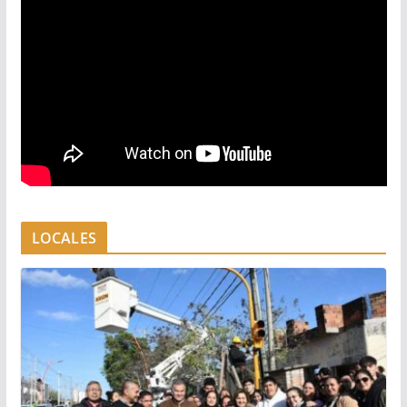
LOCALES