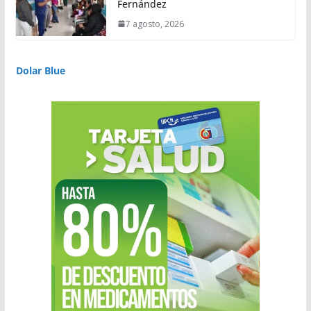
Fernández
7 agosto, 2026
Dolar Blue