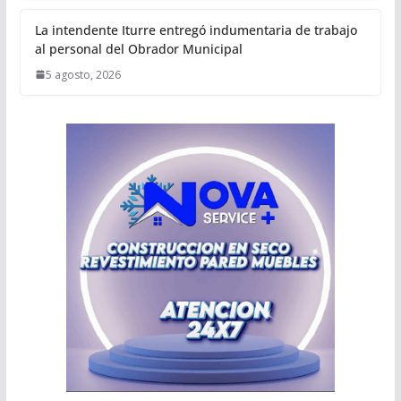
La intendente Iturre entregó indumentaria de trabajo
al personal del Obrador Municipal
5 agosto, 2026