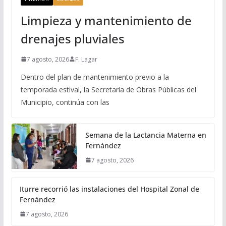
Limpieza y mantenimiento de
drenajes pluviales
7 agosto, 2026
F. Lagar
Dentro del plan de mantenimiento previo a la
temporada estival, la Secretaría de Obras Públicas del
Municipio, continúa con las
Semana de la Lactancia Materna en
Fernández
7 agosto, 2026
Iturre recorrió las instalaciones del Hospital Zonal de
Fernández
7 agosto, 2026