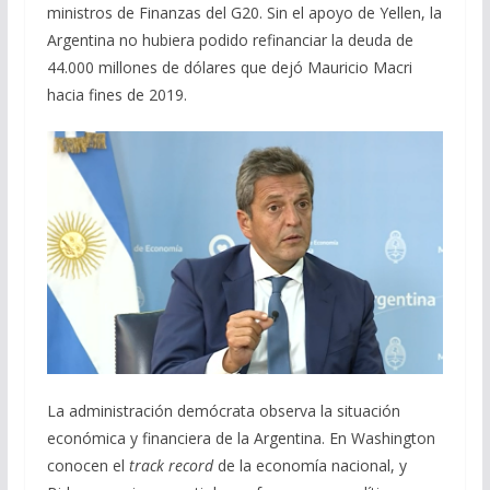
ministros de Finanzas del G20. Sin el apoyo de Yellen, la
Argentina no hubiera podido refinanciar la deuda de
44.000 millones de dólares que dejó Mauricio Macri
hacia fines de 2019.
La administración demócrata observa la situación
económica y financiera de la Argentina. En Washington
conocen el
track record
de la economía nacional, y