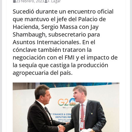
23 febrero, 2023
F. Lagar
Sucedió durante un encuentro oficial
que mantuvo el jefe del Palacio de
Hacienda, Sergio Massa con Jay
Shambaugh, subsecretario para
Asuntos Internacionales. En el
cónclave también trataron la
negociación con el FMI y el impacto de
la sequía que castiga la producción
agropecuaria del país.