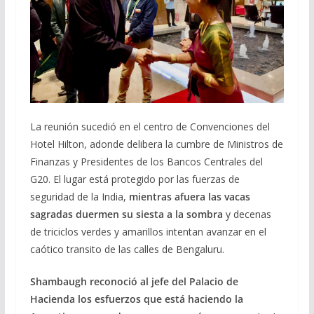
La reunión sucedió en el centro de Convenciones del
Hotel Hilton, adonde delibera la cumbre de Ministros de
Finanzas y Presidentes de los Bancos Centrales del
G20. El lugar está protegido por las fuerzas de
seguridad de la India,
mientras afuera las vacas
sagradas duermen su siesta a la sombra
y decenas
de triciclos verdes y amarillos intentan avanzar en el
caótico transito de las calles de Bengaluru.
Shambaugh reconoció al jefe del Palacio de
Hacienda los esfuerzos que está haciendo la