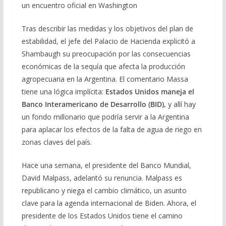
un encuentro oficial en Washington
Tras describir las medidas y los objetivos del plan de
estabilidad, el jefe del Palacio de Hacienda explicitó a
Shambaugh su preocupación por las consecuencias
económicas de la sequía que afecta la producción
agropecuaria en la Argentina. El comentario Massa
tiene una lógica implícita:
Estados Unidos maneja el
Banco Interamericano de Desarrollo (BID),
y allí hay
un fondo millonario que podría servir a la Argentina
para aplacar los efectos de la falta de agua de riego en
zonas claves del país.
Hace una semana, el presidente del Banco Mundial,
David Malpass, adelantó su renuncia. Malpass es
republicano y niega el cambio climático, un asunto
clave para la agenda internacional de Biden. Ahora, el
presidente de los Estados Unidos tiene el camino