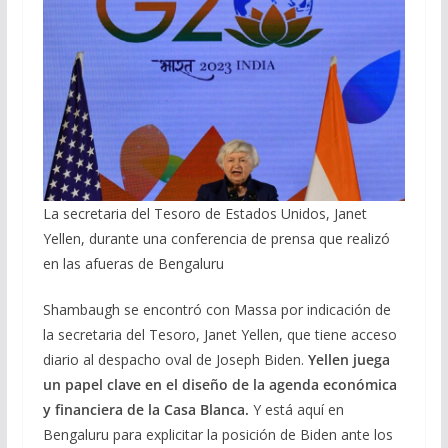
La secretaria del Tesoro de Estados Unidos, Janet
Yellen, durante una conferencia de prensa que realizó
en las afueras de Bengaluru
Shambaugh se encontró con Massa por indicación de
la secretaria del Tesoro, Janet Yellen, que tiene acceso
diario al despacho oval de Joseph Biden.
Yellen juega
un papel clave en el diseño de la agenda económica
y financiera de la Casa Blanca.
Y está aquí en
Bengaluru para explicitar la posición de Biden ante los