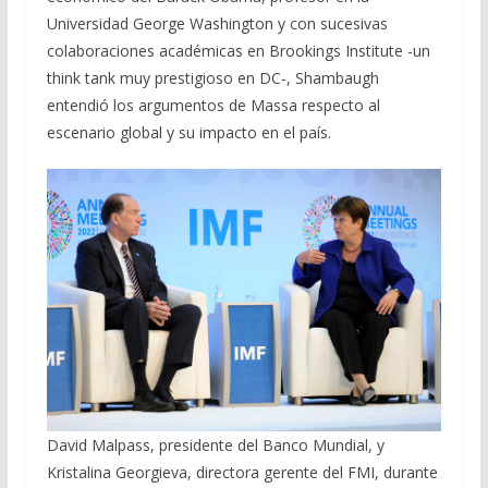
Universidad George Washington y con sucesivas
colaboraciones académicas en Brookings Institute -un
think tank muy prestigioso en DC-, Shambaugh
entendió los argumentos de Massa respecto al
escenario global y su impacto en el país.
David Malpass, presidente del Banco Mundial, y
Kristalina Georgieva, directora gerente del FMI, durante