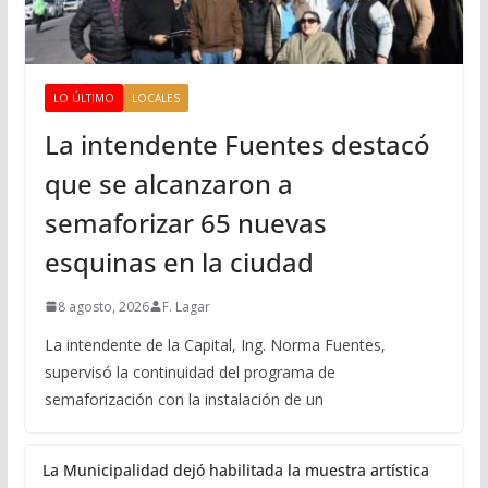
LO ÚLTIMO
LOCALES
La intendente Fuentes destacó
que se alcanzaron a
semaforizar 65 nuevas
esquinas en la ciudad
8 agosto, 2026
F. Lagar
La intendente de la Capital, Ing. Norma Fuentes,
supervisó la continuidad del programa de
semaforización con la instalación de un
La Municipalidad dejó habilitada la muestra artística