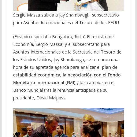
Sergio Massa saluda a Jay Shambaugh, subsecretario
para Asuntos Internacionales del Tesoro de los EEUU
(Enviado especial a Bengaluru, India) El ministro de
Economía, Sergio Massa, y el subsecretario para
Asuntos Internacionales de la Secretaria del Tesoro de
los Estados Unidos, Jay Shambaugh, se tomaron una
hora de su apretada agenda para analizar
el plan de
estabilidad económica, la negociación con el Fondo
Monetario Internacional (FMI)
y los cambios en el
Banco Mundial tras la renuncia anticipada de su
presidente, David Malpass.