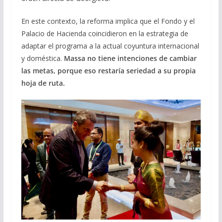
En este contexto, la reforma implica que el Fondo y el
Palacio de Hacienda coincidieron en la estrategia de
adaptar el programa a la actual coyuntura internacional
y doméstica.
Massa no tiene intenciones de cambiar
las metas, porque eso restaría seriedad a su propia
hoja de ruta.