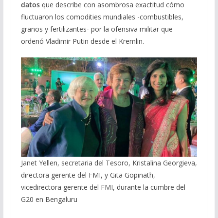
datos
que describe con asombrosa exactitud cómo
fluctuaron los comodities mundiales -combustibles,
granos y fertilizantes- por la ofensiva militar que
ordenó Vladimir Putin desde el Kremlin.
Janet Yellen, secretaria del Tesoro, Kristalina Georgieva,
directora gerente del FMI, y Gita Gopinath,
vicedirectora gerente del FMI, durante la cumbre del
G20 en Bengaluru