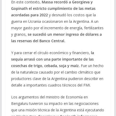
En este contexto,
Massa recordó a Georgieva y
Gopinath el estricto cumplimiento de las metas
acordadas para 2022
y desnudó los costos que la
guerra en Ucrania ocasionaron en la Argentina. A un
mayor gasto por el incremento de energía, fertilizantes
y granos,
se sucedió un menor ingreso de dólares a
las reservas del Banco Central.
Y para cerrar el círculo económico y financiero,
la
sequía arrasó con una parte importante de las
cosechas de trigo, cebada, soja y maíz.
Fue un hecho
de la naturaleza causado por el cambio climático que
productores clave de la Argentina pudieron describir en
detalle a importantes cuadros técnicos del FMI.
Los argumentos del ministro de Economía en
Bengaluru tuvieron su impacto en las negociaciones
que una misión técnica de la Argentina está ejecutando