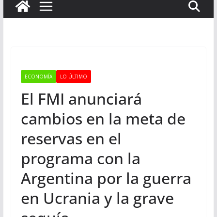
ECONOMÍA
LO ÚLTIMO
El FMI anunciará
cambios en la meta de
reservas en el
programa con la
Argentina por la guerra
en Ucrania y la grave