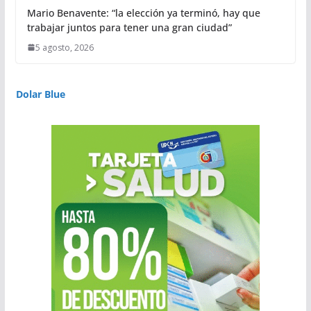
Mario Benavente: “la elección ya terminó, hay que
trabajar juntos para tener una gran ciudad”
5 agosto, 2026
Dolar Blue