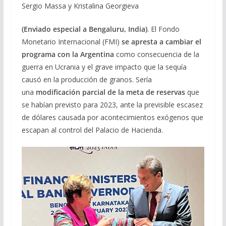
Sergio Massa y Kristalina Georgieva
(Enviado especial a Bengaluru, India)
. El Fondo
Monetario Internacional (FMI)
se apresta a cambiar el
programa con la Argentina
como consecuencia de la
guerra en Ucrania y el grave impacto que la sequía
causó en la producción de granos. Sería
una
modificación parcial de la meta de reservas
que
se habían previsto para 2023, ante la previsible escasez
de dólares causada por acontecimientos exógenos que
escapan al control del Palacio de Hacienda.