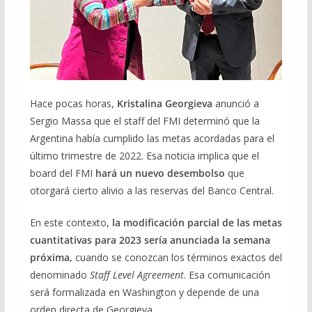
Hace pocas horas,
Kristalina Georgieva
anunció a
Sergio Massa que el staff del FMI determinó que la
Argentina había cumplido las metas acordadas para el
último trimestre de 2022. Esa noticia implica que el
board del FMI
hará un nuevo desembolso
que
otorgará cierto alivio a las reservas del Banco Central.
En este contexto,
la modificación parcial de las metas
cuantitativas para 2023 sería anunciada la semana
próxima,
cuando se conozcan los términos exactos del
denominado
Staff Level Agreement
. Esa comunicación
será formalizada en Washington y depende de una
orden directa de Georgieva.