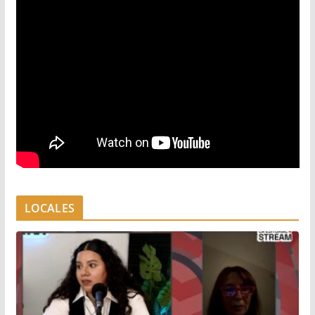
LOCALES