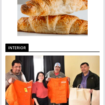
INTERIOR