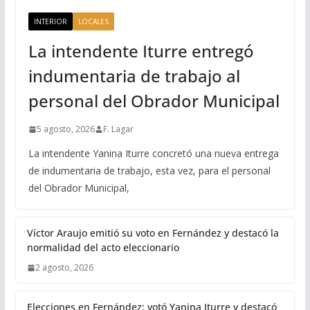
INTERIOR
LOCALES
La intendente Iturre entregó
indumentaria de trabajo al
personal del Obrador Municipal
5 agosto, 2026
F. Lagar
La intendente Yanina Iturre concretó una nueva entrega
de indumentaria de trabajo, esta vez, para el personal
del Obrador Municipal,
Víctor Araujo emitió su voto en Fernández y destacó la
normalidad del acto eleccionario
2 agosto, 2026
Elecciones en Fernández: votó Yanina Iturre y destacó