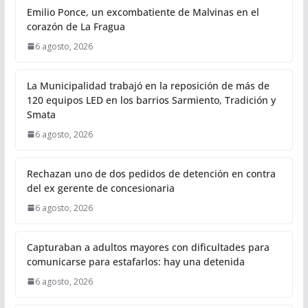
Emilio Ponce, un excombatiente de Malvinas en el
corazón de La Fragua
6 agosto, 2026
La Municipalidad trabajó en la reposición de más de
120 equipos LED en los barrios Sarmiento, Tradición y
Smata
6 agosto, 2026
Rechazan uno de dos pedidos de detención en contra
del ex gerente de concesionaria
6 agosto, 2026
Capturaban a adultos mayores con dificultades para
comunicarse para estafarlos: hay una detenida
6 agosto, 2026