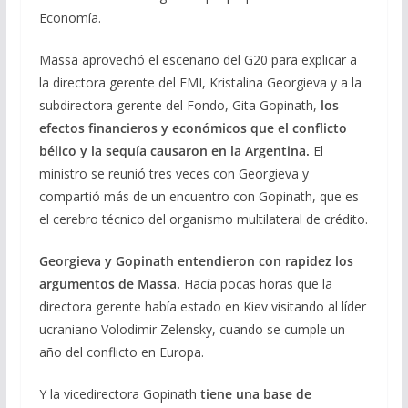
Economía.
Massa aprovechó el escenario del G20 para explicar a
la directora gerente del FMI, Kristalina Georgieva y a la
subdirectora gerente del Fondo, Gita Gopinath,
los
efectos financieros y económicos que el conflicto
bélico y la sequía causaron en la Argentina.
El
ministro se reunió tres veces con Georgieva y
compartió más de un encuentro con Gopinath, que es
el cerebro técnico del organismo multilateral de crédito.
Georgieva y Gopinath entendieron con rapidez los
argumentos de Massa.
Hacía pocas horas que la
directora gerente había estado en Kiev visitando al líder
ucraniano Volodimir Zelensky, cuando se cumple un
año del conflicto en Europa.
Y la vicedirectora Gopinath
tiene una base de