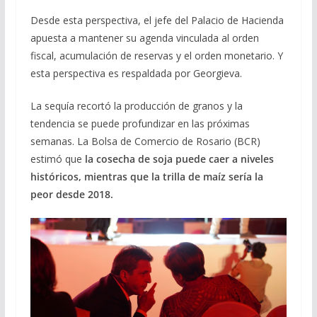
Desde esta perspectiva, el jefe del Palacio de Hacienda
apuesta a mantener su agenda vinculada al orden
fiscal, acumulación de reservas y el orden monetario. Y
esta perspectiva es respaldada por Georgieva.
La sequía recortó la producción de granos y la
tendencia se puede profundizar en las próximas
semanas. La Bolsa de Comercio de Rosario (BCR)
estimó que
la cosecha de soja puede caer a niveles
históricos, mientras que la trilla de maíz sería la
peor desde 2018.