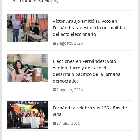
del Obrador Municipal,
Víctor Araujo emitió su voto en
Fernández y destacó la normalidad
del acto eleccionario
2 agosto, 2026
Elecciones en Fernández: votó
Yanina Iturre y destacó el
desarrollo pacífico de la jornada
democrática
2 agosto, 2026
Fernández celebró sus 136 años de
vida
27 julio, 2026