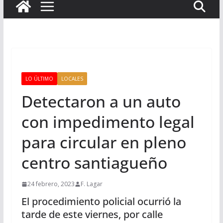
LO ÚLTIMO
LOCALES
Detectaron a un auto
con impedimento legal
para circular en pleno
centro santiagueño
24 febrero, 2023
F. Lagar
El procedimiento policial ocurrió la
tarde de este viernes, por calle