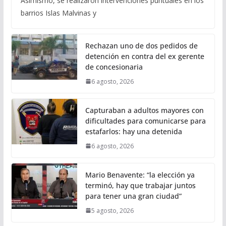
Asimismo, se realizaron intervenciones puntuales en los
barrios Islas Malvinas y
Rechazan uno de dos pedidos de
detención en contra del ex gerente
de concesionaria
6 agosto, 2026
Capturaban a adultos mayores con
dificultades para comunicarse para
estafarlos: hay una detenida
6 agosto, 2026
Mario Benavente: “la elección ya
terminó, hay que trabajar juntos
para tener una gran ciudad”
5 agosto, 2026