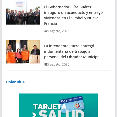
El Gobernador Elías Suárez
inauguró un acueducto y entregó
viviendas en El Simbol y Nueva
Francia
5 agosto, 2026
La intendente Iturre entregó
indumentaria de trabajo al
personal del Obrador Municipal
5 agosto, 2026
Dolar Blue