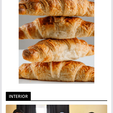
INTERIOR