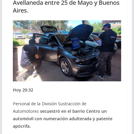
Avellaneda entre 25 de Mayo y Buenos
Aires.
Hoy 20:32
Personal de la División Sustracción de
Automotores
secuestró en el barrio Centro un
automóvil con numeración adulterada y patente
apócrifa.