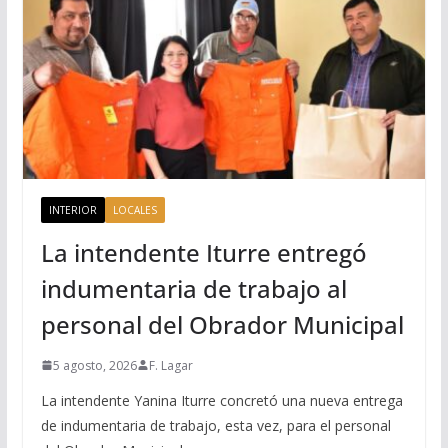
INTERIOR
LOCALES
La intendente Iturre entregó
indumentaria de trabajo al
personal del Obrador Municipal
5 agosto, 2026
F. Lagar
La intendente Yanina Iturre concretó una nueva entrega
de indumentaria de trabajo, esta vez, para el personal