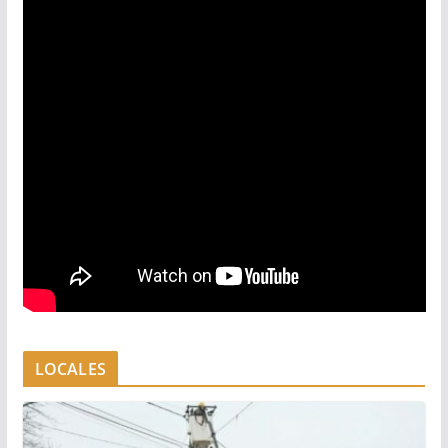
LOCALES