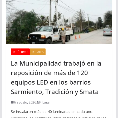
LO ÚLTIMO
LOCALES
La Municipalidad trabajó en la
reposición de más de 120
equipos LED en los barrios
Sarmiento, Tradición y Smata
6 agosto, 2026
F. Lagar
Se instalaron más de 40 luminarias en cada uno.