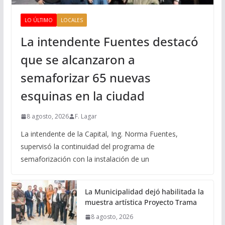
LO ÚLTIMO
LOCALES
La intendente Fuentes destacó
que se alcanzaron a
semaforizar 65 nuevas
esquinas en la ciudad
8 agosto, 2026
F. Lagar
La intendente de la Capital, Ing. Norma Fuentes,
supervisó la continuidad del programa de
semaforización con la instalación de un
La Municipalidad dejó habilitada la
muestra artística Proyecto Trama
8 agosto, 2026