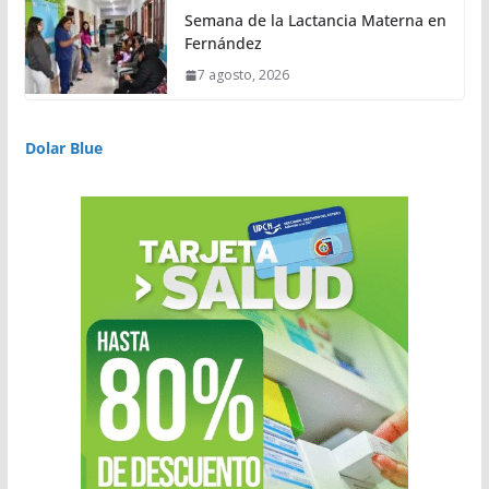
Semana de la Lactancia Materna en
Fernández
7 agosto, 2026
Dolar Blue