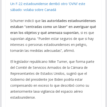
Un F-22 estadounidense derribó otro ‘OVNI’ este
sábado: volaba sobre Canadá
Schumer indicó que
las autoridades estadounidenses
estaban “centradas como un láser” en averiguar qué
eran los objetos y qué amenaza suponían
, si es que
suponían alguna. “Pueden estar seguros de que si hay
intereses o personas estadounidenses en peligro,
tomarán las medidas adecuadas”, afirmó.
El legislador republicano Mike Turner, que forma parte
del Comité de Servicios Armados de la Cámara de
Representantes de Estados Unidos, sugirió que el
Gobierno del presidente Joe Biden podría estar
compensando en exceso lo que describió como su
anteriormente laxa vigilancia del espacio aéreo
estadounidense.