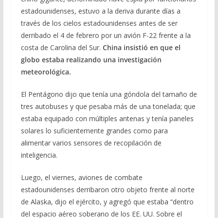
estadounidenses, estuvo a la deriva durante días a
través de los cielos estadounidenses antes de ser
derribado el 4 de febrero por un avión F-22 frente a la
costa de Carolina del Sur.
China insistió en que el
globo estaba realizando una investigación
meteorológica.
El Pentágono dijo que tenía una góndola del tamaño de
tres autobuses y que pesaba más de una tonelada; que
estaba equipado con múltiples antenas y tenía paneles
solares lo suficientemente grandes como para
alimentar varios sensores de recopilación de
inteligencia.
Luego, el viernes, aviones de combate
estadounidenses derribaron otro objeto frente al norte
de Alaska, dijo el ejército, y agregó que estaba “dentro
del espacio aéreo soberano de los EE. UU. Sobre el