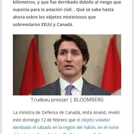
kilómetros, y que fue derribado debido al riesgo que
suponía para la aviación civil. . Qué se sabe hasta
ahora sobre los objetos misteriosos que
sobrevolaron EEUU y Canadá.
Trudeau presser | BLOOMBERG
La ministra de Defensa de Canadá, Anita Anand, reveló
este domingo 12 de febrero que
el objeto volador
derribado el sábado en la región del Yukón, en el norte