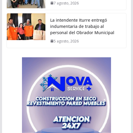
7 agosto, 2026
La intendente Iturre entregó
indumentaria de trabajo al
personal del Obrador Municipal
5 agosto, 2026