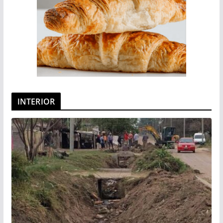
INTERIOR