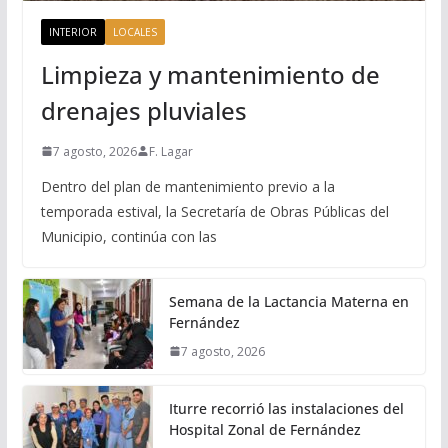
INTERIOR
LOCALES
Limpieza y mantenimiento de
drenajes pluviales
7 agosto, 2026
F. Lagar
Dentro del plan de mantenimiento previo a la
temporada estival, la Secretaría de Obras Públicas del
Municipio, continúa con las
Semana de la Lactancia Materna en
Fernández
7 agosto, 2026
Iturre recorrió las instalaciones del
Hospital Zonal de Fernández