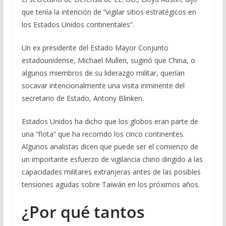
que tenía la intención de “vigilar sitios estratégicos en
los Estados Unidos continentales”.
Un ex presidente del Estado Mayor Conjunto
estadounidense, Michael Mullen, sugirió que China, o
algunos miembros de su liderazgo militar, querían
socavar intencionalmente una visita inminente del
secretario de Estado, Antony Blinken.
Estados Unidos ha dicho que los globos eran parte de
una “flota” que ha recorrido los cinco continentes.
Algunos analistas dicen que puede ser el comienzo de
un importante esfuerzo de vigilancia chino dirigido a las
capacidades militares extranjeras antes de las posibles
tensiones agudas sobre Taiwán en los próximos años.
¿Por qué tantos