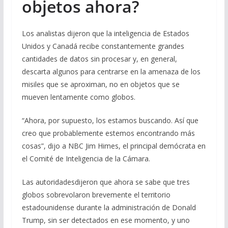
objetos ahora?
Los analistas dijeron que la inteligencia de Estados
Unidos y Canadá recibe constantemente grandes
cantidades de datos sin procesar y, en general,
descarta algunos para centrarse en la amenaza de los
misiles que se aproximan, no en objetos que se
mueven lentamente como globos.
“Ahora, por supuesto, los estamos buscando. Así que
creo que probablemente estemos encontrando más
cosas”, dijo a NBC Jim Himes, el principal demócrata en
el Comité de Inteligencia de la Cámara.
Las autoridadesdijeron que ahora se sabe que tres
globos sobrevolaron brevemente el territorio
estadounidense durante la administración de Donald
Trump, sin ser detectados en ese momento, y uno