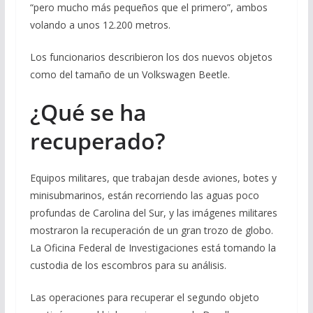
“pero mucho más pequeños que el primero”, ambos
volando a unos 12.200 metros.
Los funcionarios describieron los dos nuevos objetos
como del tamaño de un Volkswagen Beetle.
¿Qué se ha
recuperado?
Equipos militares, que trabajan desde aviones, botes y
minisubmarinos, están recorriendo las aguas poco
profundas de Carolina del Sur, y las imágenes militares
mostraron la recuperación de un gran trozo de globo.
La Oficina Federal de Investigaciones está tomando la
custodia de los escombros para su análisis.
Las operaciones para recuperar el segundo objeto