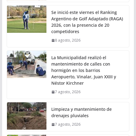
Se inició este viernes el Ranking
Argentino de Golf Adaptado (RAGA)
2026, con la presencia de 20
competidores
8 agosto, 2026
La Municipalidad realizó el
mantenimiento de calles con
hormigón en los barrios
Aeropuerto, Vinalar, Juan XXIII y
Néstor Kirchner
7 agosto, 2026
Limpieza y mantenimiento de
drenajes pluviales
7 agosto, 2026