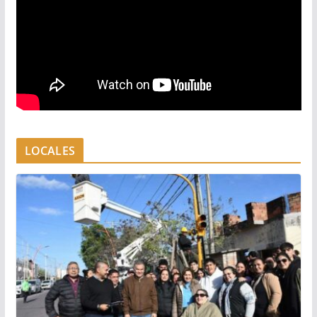
LOCALES