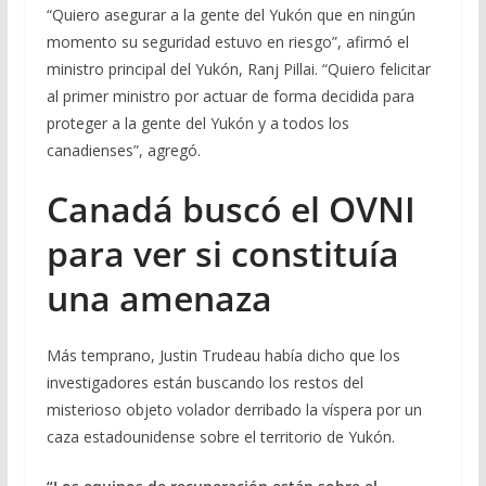
“Quiero asegurar a la gente del Yukón que en ningún
momento su seguridad estuvo en riesgo”, afirmó el
ministro principal del Yukón, Ranj Pillai. “Quiero felicitar
al primer ministro por actuar de forma decidida para
proteger a la gente del Yukón y a todos los
canadienses”, agregó.
Canadá buscó el OVNI
para ver si constituía
una amenaza
Más temprano, Justin Trudeau había dicho que los
investigadores están buscando los restos del
misterioso objeto volador derribado la víspera por un
caza estadounidense sobre el territorio de Yukón.