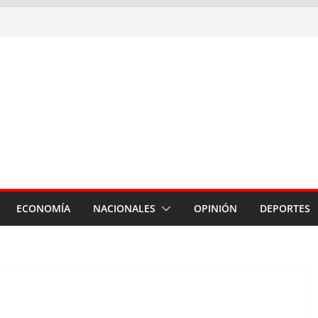
ECONOMÍA
NACIONALES
OPINIÓN
DEPORTES