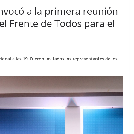
nvocó a la primera reunión
el Frente de Todos para el
cional a las 19. Fueron invitados los representantes de los