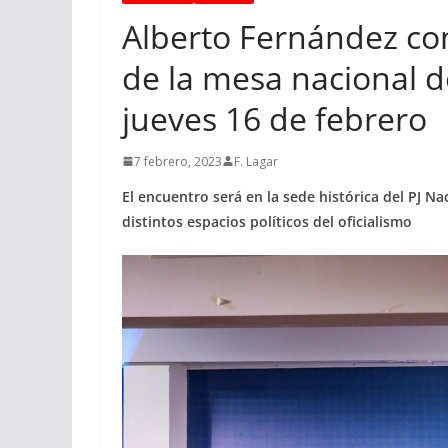
Alberto Fernández co
de la mesa nacional d
jueves 16 de febrero
7 febrero, 2023
F. Lagar
El encuentro será en la sede histórica del PJ Na
distintos espacios políticos del oficialismo