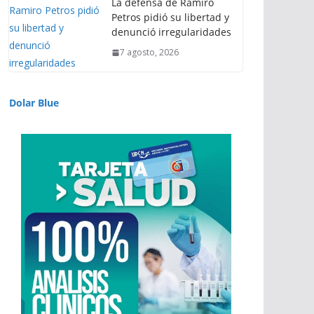
La defensa de Ramiro
Petros pidió su libertad y
denunció irregularidades
7 agosto, 2026
Dolar Blue