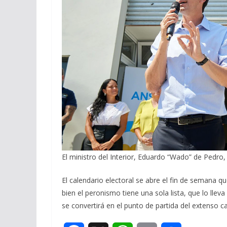
El ministro del Interior, Eduardo “Wado” de Pedro,
El calendario electoral se abre el fin de semana q
bien el peronismo tiene una sola lista, que lo llev
se convertirá en el punto de partida del extenso ca