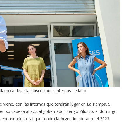
 llamó a dejar las discusiones internas de lado
ue viene, con las internas que tendrán lugar en La Pampa. Si
a en su cabeza al actual gobernador Sergio Ziliotto, el domingo
lendario electoral que tendrá la Argentina durante el 2023.