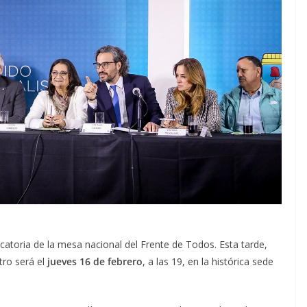
catoria de la mesa nacional del Frente de Todos. Esta tarde,
tro será el
jueves 16 de febrero
, a las 19, en la histórica sede