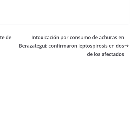
te de
Intoxicación por consumo de achuras en
Berazategui: confirmaron leptospirosis en dos
de los afectados