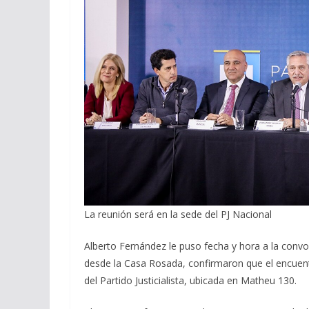
La reunión será en la sede del PJ Nacional
Alberto Fernández le puso fecha y hora a la convo
desde la Casa Rosada, confirmaron que el encuen
del Partido Justicialista, ubicada en Matheu 130.